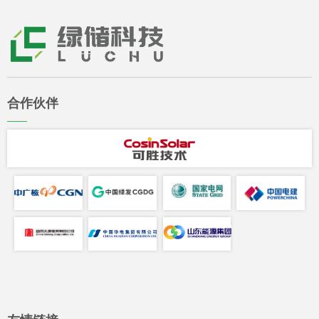
合作伙伴
——