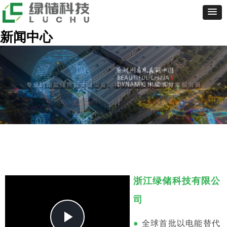
新闻中心
浙江绿储科技有限公
司
Play
●
全球首批以电能替代