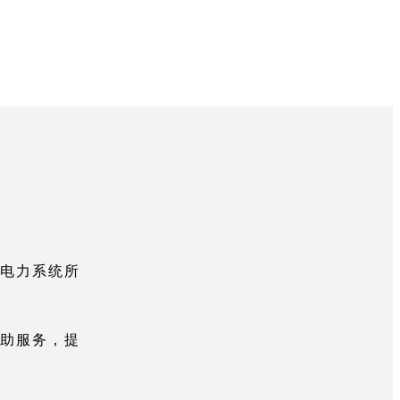
在电力系统所
辅助服务，提