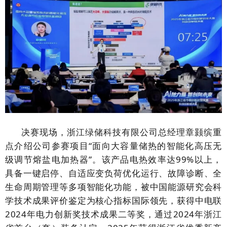
决赛现场，浙江绿储科技有限公司总经理章颢缤重
点介绍公司参赛项目
“面向大容量储热的智能化高压无
级调节熔盐电加热器”。该产品电热效率达99%以上，
具备一键启停、自适应变负荷优化运行、故障诊断、全
生命周期管理等多项智能化功能，被中国能源研究会科
学技术成果评价鉴定为核心指标国际领先，获得中电联
2024年电力创新奖技术成果二等奖，通过2024年浙江