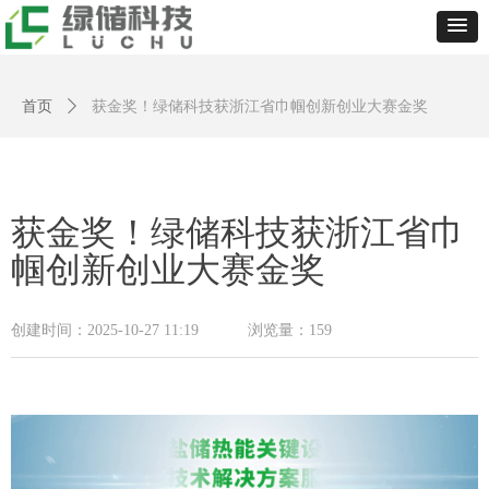
首页
ꄲ
获金奖！绿储科技获浙江省巾帼创新创业大赛金奖
获金奖！绿储科技获浙江省巾
帼创新创业大赛金奖
创建时间：
2025-10-27
11:19
浏览量：
159