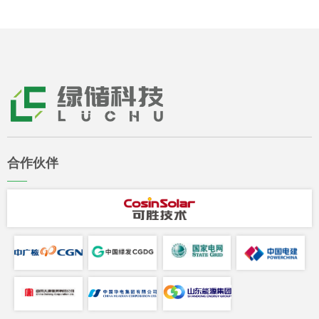
合作伙伴
——