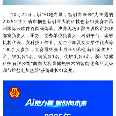
10月24日，以“AI她力量，智创向未来”为主题的
2025年浙江省巾帼创新创业大赛科技创新组决赛在温
州国际云软件谷圆满落幕。决赛现场汇聚各设区市妇联
部室负责人，承办、协办单位负责人，科创平台、金融
机构代表，女科技工作者、女企业家及女大学生代表等
100余人参加，大赛最终决出成长组和创新组金奖各1
名、银奖各1名、铜奖各1名、优胜奖各3名。浙江绿储
科技有限公司“面向大容量储热技术的智能化高压无级
调节熔盐电加热器”获得成长组金奖。