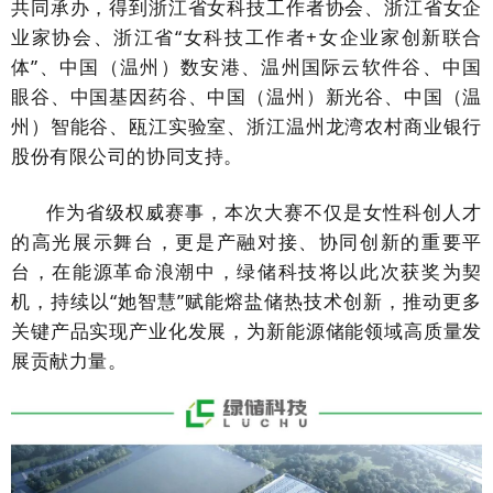
共同承办，得到浙江省女科技工作者协会、浙江省女企
业家协会、浙江省“女科技工作者+女企业家创新联合
体”、中国（温州）数安港、温州国际云软件谷、中国
眼谷、中国基因药谷、中国（温州）新光谷、中国（温
州）智能谷、瓯江实验室、浙江温州龙湾农村商业银行
股份有限公司的协同支持。
作为省级权威赛事，本次大赛不仅是女性科创人才
的高光展示舞台，更是产融对接、协同创新的重要平
台，在能源革命浪潮中，绿储科技将以此次获奖为契
机，持续以
“她智慧”赋能熔盐储热技术创新，推动更多
关键产品实现产业化发展，为新能源储能领域高质量发
展贡献力量。