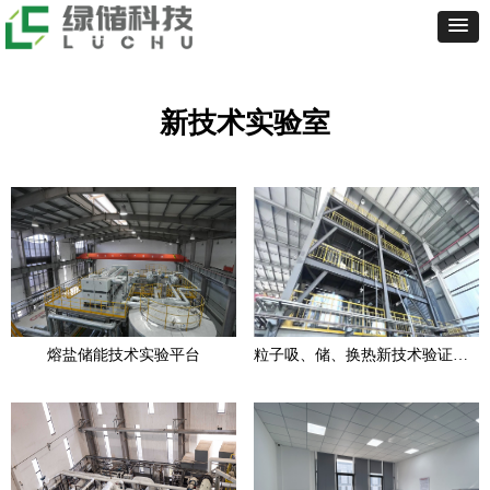
新技术实验室
熔盐储能技术实验平台
粒子吸、储、换热新技术验证平台